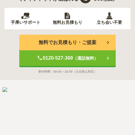
手厚いサポート
無料お見積もり
立ち会い不要
無料でお見積もり・ご提案
0120-527-369
（通話無料）
受付時間：
09:30～18:00
（土日祝も対応）