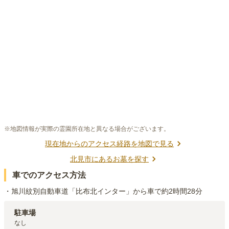
※地図情報が実際の霊園所在地と異なる場合がございます。
現在地からのアクセス経路を地図で見る
北見市
にあるお墓を探す
車でのアクセス方法
・旭川紋別自動車道「比布北インター」から車で約2時間28分
駐車場
なし