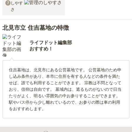
しやす
7
さ
北見市立 住吉墓地の特徴
ライフドット編集部
おすすめ！
住吉墓地は、北見市にある公営墓地です。 公営墓地のため申
し込み条件があり、本市に住所を有する人などの条件を満た
せば、誰でも利用することができます。 宗教は不問となって
おり、信仰は自由です。 墓域内は、遮るものがないので日当
たりがよく、明るい雰囲気の中お参りすることができます。
駅やバス停から少し離れているので、お参りの際は車の利用
をおすすめします。