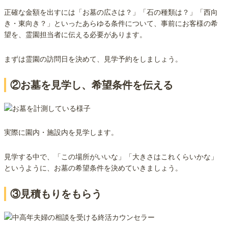
正確な金額を出すには「お墓の広さは？」「石の種類は？」「西向
き・東向き？」といったあらゆる条件について、事前にお客様の希
望を、霊園担当者に伝える必要があります。
まずは霊園の訪問日を決めて、見学予約をしましょう。
②お墓を見学し、希望条件を伝える
実際に園内・施設内を見学します。
見学する中で、「この場所がいいな」「大きさはこれくらいかな」
というように、お墓の希望条件を決めていきましょう。
③見積もりをもらう