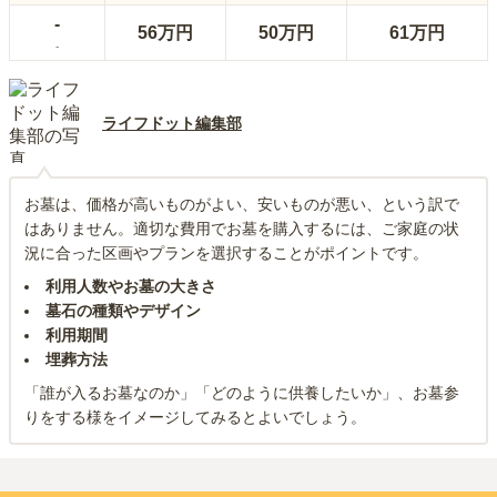
-
56万円
50万円
61万円
-
ライフドット編集部
お墓は、価格が高いものがよい、安いものが悪い、という訳で
はありません。適切な費用でお墓を購入するには、ご家庭の状
況に合った区画やプランを選択することがポイントです。
利用人数やお墓の大きさ
墓石の種類やデザイン
利用期間
埋葬方法
「誰が入るお墓なのか」「どのように供養したいか」、お墓参
りをする様をイメージしてみるとよいでしょう。