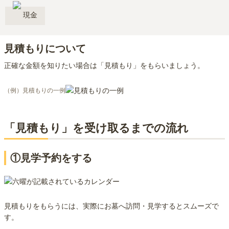
現金
見積もりについて
正確な金額を知りたい場合は「見積もり」をもらいましょう。
（例）見積もりの一例
「見積もり」を受け取るまでの流れ
①見学予約をする
見積もりをもらうには、実際にお墓へ訪問・見学するとスムーズで
す。