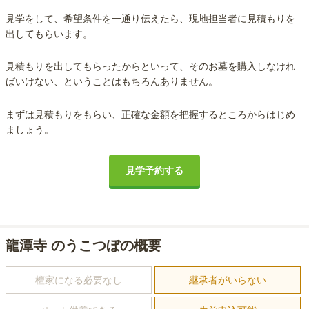
見学をして、希望条件を一通り伝えたら、現地担当者に見積もりを
出してもらいます。
見積もりを出してもらったからといって、そのお墓を購入しなけれ
ばいけない、ということはもちろんありません。
まずは見積もりをもらい、正確な金額を把握するところからはじめ
ましょう。
見学予約する
龍潭寺 のうこつぼの概要
檀家になる必要なし
継承者がいらない