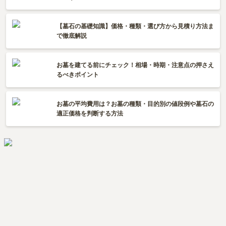
【墓石の基礎知識】価格・種類・選び方から見積り方法ま
で徹底解説
お墓を建てる前にチェック！相場・時期・注意点の押さえ
るべきポイント
お墓の平均費用は？お墓の種類・目的別の値段例や墓石の
適正価格を判断する方法