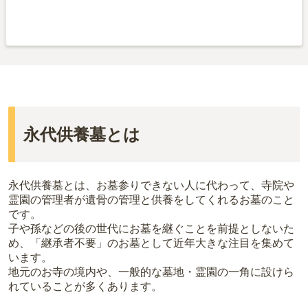
永代供養墓とは
永代供養墓とは、
お墓参りできない人に代わって、寺院や
霊園の管理者が遺骨の管理と供養をしてくれるお墓
のこと
です。
子や孫などの後の世代にお墓を継ぐことを前提としないた
め、「継承者不要」のお墓として近年大きな注目を集めて
います。
地元のお寺の境内や、一般的な墓地・霊園の一角に設けら
れていることが多くあります。