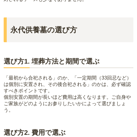
永代供養墓の選び方
選び方1. 埋葬方法と期間で選ぶ
「最初から合祀される」のか、「一定期間（33回忌など）
は個別に安置され、その後合祀される」のかは、必ず確認
すべきポイントです。
個別安置の期間が長いほど費用は高くなります。ご自身や
ご家族がどのようにお参りしたいかによって選びましょ
う。
選び方2. 費用で選ぶ