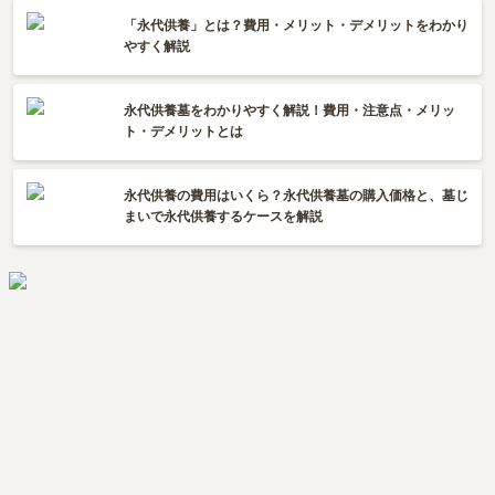
「永代供養」とは？費用・メリット・デメリットをわかり
やすく解説
永代供養墓をわかりやすく解説！費用・注意点・メリッ
ト・デメリットとは
永代供養の費用はいくら？永代供養墓の購入価格と、墓じ
まいで永代供養するケースを解説