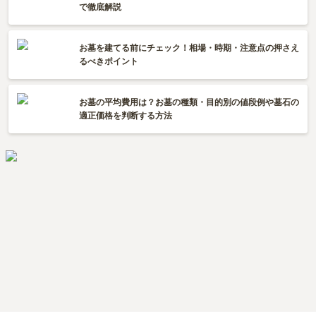
で徹底解説
お墓を建てる前にチェック！相場・時期・注意点の押さえ
るべきポイント
お墓の平均費用は？お墓の種類・目的別の値段例や墓石の
適正価格を判断する方法