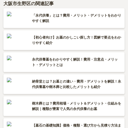
大阪市生野区の関連記事
「永代供養」とは？費用・メリット・デメリットをわかり
やすく解説
【初心者向け】お墓のかしこい探し方！図解で要点をわか
りやすく紹介
永代供養墓をわかりやすく解説！費用・注意点・メリッ
ト・デメリットとは
納骨堂とは？お墓との違い・費用・デメリットを解説！永
代供養墓や樹木葬と比較したメリットも紹介
樹木葬とは？費用相場・メリット＆デメリット・仕組みを
解説｜種類が豊富で人気の永代供養のお墓
【墓石の基礎知識】価格・種類・選び方から見積り方法ま