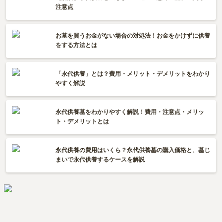
注意点
お墓を買うお金がない場合の対処法！お金をかけずに供養
をする方法とは
「永代供養」とは？費用・メリット・デメリットをわかり
やすく解説
永代供養墓をわかりやすく解説！費用・注意点・メリッ
ト・デメリットとは
永代供養の費用はいくら？永代供養墓の購入価格と、墓じ
まいで永代供養するケースを解説