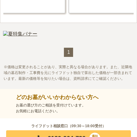
1
価格は変更されることがあり、実際と異なる場合があります。また、近隣地
域の墓石制作・工事費を元にライフドット独自で算出した価格が一部含まれて
います。最新の価格等を知りたい場合は、資料請求にてご確認ください。
どのお墓がいいかわからない方へ
お墓の選び方のご相談を受付けています。
お気軽にお電話ください。
ライフドット相談窓口（
09:30～18:00
受付）
通話