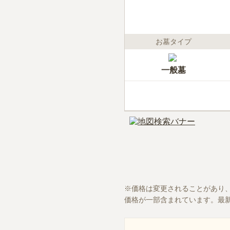
お墓タイプ
一般墓
価格は変更されることがあり
価格が一部含まれています。最