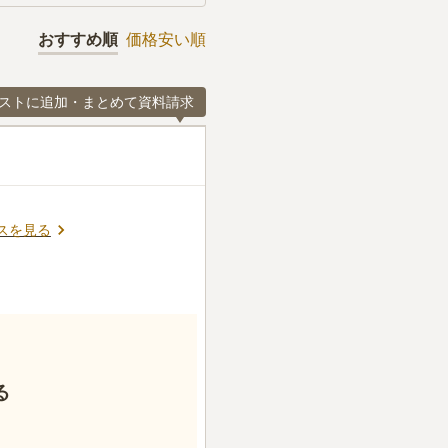
おすすめ順
価格安い順
ストに追加・まとめて資料請求
スを見る
る